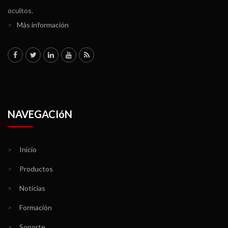
ocultos.
>
Más información
NAVEGACIóN
>
Inicio
>
Productos
>
Noticias
>
Formación
>
Soporte