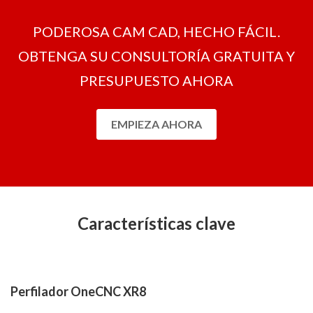
PODEROSA CAM CAD, HECHO FÁCIL.
OBTENGA SU CONSULTORÍA GRATUITA Y
PRESUPUESTO AHORA
EMPIEZA AHORA
Características clave
Perfilador OneCNC XR8