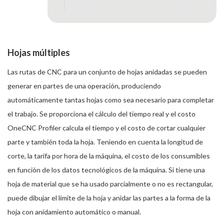
Hojas múltiples
Las rutas de CNC para un conjunto de hojas anidadas se pueden
generar en partes de una operación, produciendo
automáticamente tantas hojas como sea necesario para completar
el trabajo. Se proporciona el cálculo del tiempo real y el costo
OneCNC Profiler calcula el tiempo y el costo de cortar cualquier
parte y también toda la hoja. Teniendo en cuenta la longitud de
corte, la tarifa por hora de la máquina, el costo de los consumibles
en función de los datos tecnológicos de la máquina. Si tiene una
hoja de material que se ha usado parcialmente o no es rectangular,
puede dibujar el límite de la hoja y anidar las partes a la forma de la
hoja con anidamiento automático o manual.