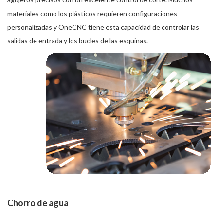
materiales como los plásticos requieren configuraciones
personalizadas y OneCNC tiene esta capacidad de controlar las
salidas de entrada y los bucles de las esquinas.
Chorro de agua