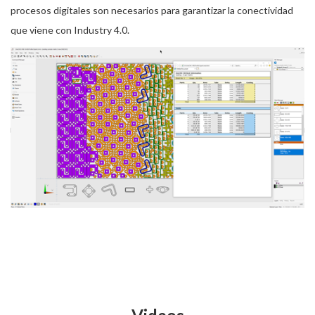
procesos digitales son necesarios para garantizar la conectividad
que viene con Industry 4.0.