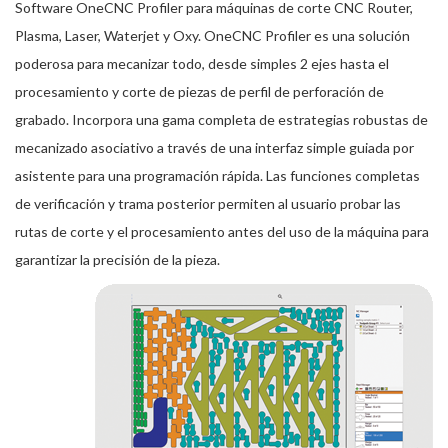
Software OneCNC Profiler para máquinas de corte CNC Router,
Plasma, Laser, Waterjet y Oxy. OneCNC Profiler es una solución
poderosa para mecanizar todo, desde simples 2 ejes hasta el
procesamiento y corte de piezas de perfil de perforación de
grabado. Incorpora una gama completa de estrategias robustas de
mecanizado asociativo a través de una interfaz simple guiada por
asistente para una programación rápida. Las funciones completas
de verificación y trama posterior permiten al usuario probar las
rutas de corte y el procesamiento antes del uso de la máquina para
garantizar la precisión de la pieza.