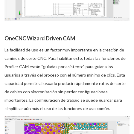
OneCNC Wizard Driven CAM
La facilidad de uso es un factor muy importante en la creación de
caminos de corte CNC. Para habilitar esto, todas las funciones de
Profiler CAM están “guiadas por asistente” para guiar a los
usuarios a través del proceso con el número mínimo de clics. Esta
capacidad permite al usuario producir rápidamente rutas de corte
de cables con sincronización sin perder configuraciones
importantes. La configuración de trabajo se puede guardar para
simplificar aún más el uso de las funciones de uso común.