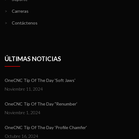
>
Carreras
>
Contáctenos
ÚLTIMAS NOTICIAS
OneCNC Tip Of The Day 'Soft Jaws'
Noviembre 11, 2024
OneCNC Tip Of The Day "Renumber'
Noviembre 1, 2024
OneCNC Tip Of The Day 'Profile Chamfer'
Octubre 16, 2024