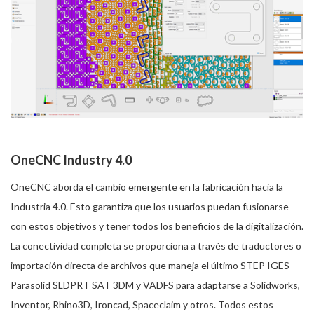
OneCNC Industry 4.0
OneCNC aborda el cambio emergente en la fabricación hacia la
Industria 4.0. Esto garantiza que los usuarios puedan fusionarse
con estos objetivos y tener todos los beneficios de la digitalización.
La conectividad completa se proporciona a través de traductores o
importación directa de archivos que maneja el último STEP IGES
Parasolid SLDPRT SAT 3DM y VADFS para adaptarse a Solidworks,
Inventor, Rhino3D, Ironcad, Spaceclaim y otros. Todos estos