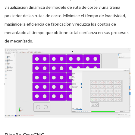
visualización dinámica del modelo de ruta de corte y una trama
posterior de las rutas de corte. Minimice el tiempo de inactividad,
maximice la eficiencia de fabricación y reduzca los costos de
mecanizado al tiempo que obtiene total confianza en sus procesos
de mecanizado.