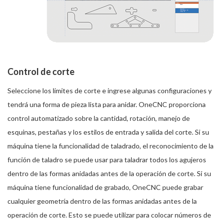
Control de corte
Seleccione los límites de corte e ingrese algunas configuraciones y
tendrá una forma de pieza lista para anidar. OneCNC proporciona
control automatizado sobre la cantidad, rotación, manejo de
esquinas, pestañas y los estilos de entrada y salida del corte. Si su
máquina tiene la funcionalidad de taladrado, el reconocimiento de la
función de taladro se puede usar para taladrar todos los agujeros
dentro de las formas anidadas antes de la operación de corte. Si su
máquina tiene funcionalidad de grabado, OneCNC puede grabar
cualquier geometría dentro de las formas anidadas antes de la
operación de corte. Esto se puede utilizar para colocar números de