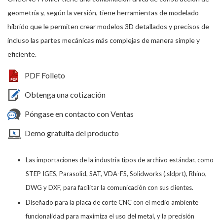
geometría y, según la versión, tiene herramientas de modelado
híbrido que le permiten crear modelos 3D detallados y precisos de
incluso las partes mecánicas más complejas de manera simple y
eficiente.
PDF Folleto
Obtenga una cotización
Póngase en contacto con Ventas
Demo gratuita del producto
Las importaciones de la industria tipos de archivo estándar, como
STEP IGES, Parasolid, SAT, VDA-FS, Solidworks (.sldprt), Rhino,
DWG y DXF, para facilitar la comunicación con sus clientes.
Diseñado para la placa de corte CNC con el medio ambiente
funcionalidad para maximiza el uso del metal, y la precisión