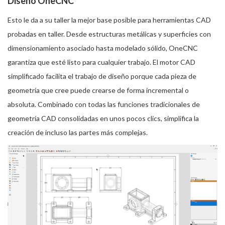
Diseño OneCNC
Esto le da a su taller la mejor base posible para herramientas CAD
probadas en taller. Desde estructuras metálicas y superficies con
dimensionamiento asociado hasta modelado sólido, OneCNC
garantiza que esté listo para cualquier trabajo. El motor CAD
simplificado facilita el trabajo de diseño porque cada pieza de
geometría que cree puede crearse de forma incremental o
absoluta. Combinado con todas las funciones tradicionales de
geometría CAD consolidadas en unos pocos clics, simplifica la
creación de incluso las partes más complejas.