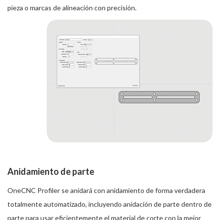
pieza o marcas de alineación con precisión.
Anidamiento de parte
OneCNC Profiler se anidará con anidamiento de forma verdadera
totalmente automatizado, incluyendo anidación de parte dentro de
parte para usar eficientemente el material de corte con la mejor