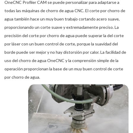
OneCNC Profiler CAM se puede personalizar para adaptarse a
todas las máquinas de chorro de agua CNC. El corte por chorro de
agua también hace un muy buen trabajo cortando acero suave,
proporcionando un corte suave y extremadamente preciso. La
precisión del corte por chorro de agua puede superar la del corte
por láser con un buen control de corte, porque la suavidad del
borde puede ser mejor y no hay distorsión por calor. La facilidad de
uso del chorro de agua OneCNC y la comprensión simple de la
operación proporcionan la base de un muy buen control de corte
por chorro de agua.