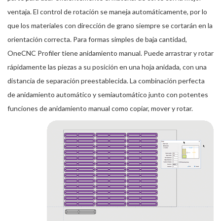
ventaja. El control de rotación se maneja automáticamente, por lo
que los materiales con dirección de grano siempre se cortarán en la
orientación correcta. Para formas simples de baja cantidad,
OneCNC Profiler tiene anidamiento manual. Puede arrastrar y rotar
rápidamente las piezas a su posición en una hoja anidada, con una
distancia de separación preestablecida. La combinación perfecta
de anidamiento automático y semiautomático junto con potentes
funciones de anidamiento manual como copiar, mover y rotar.