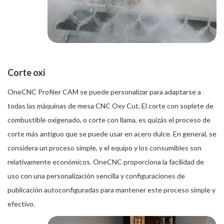
Corte oxi
OneCNC Profiler CAM se puede personalizar para adaptarse a
todas las máquinas de mesa CNC Oxy Cut. El corte con soplete de
combustible oxigenado, o corte con llama, es quizás el proceso de
corte más antiguo que se puede usar en acero dulce. En general, se
considera un proceso simple, y el equipo y los consumibles son
relativamente económicos. OneCNC proporciona la facilidad de
uso con una personalización sencilla y configuraciones de
publicación autoconfiguradas para mantener este proceso simple y
efectivo.