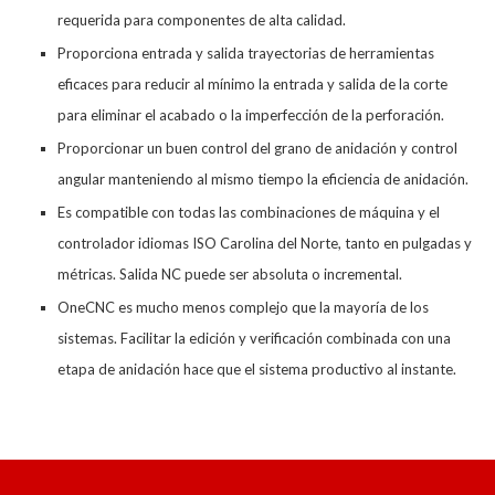
requerida para componentes de alta calidad.
Proporciona entrada y salida trayectorias de herramientas
eficaces para reducir al mínimo la entrada y salida de la corte
para eliminar el acabado o la imperfección de la perforación.
Proporcionar un buen control del grano de anidación y control
angular manteniendo al mismo tiempo la eficiencia de anidación.
Es compatible con todas las combinaciones de máquina y el
controlador idiomas ISO Carolina del Norte, tanto en pulgadas y
métricas. Salida NC puede ser absoluta o incremental.
OneCNC es mucho menos complejo que la mayoría de los
sistemas. Facilitar la edición y verificación combinada con una
etapa de anidación hace que el sistema productivo al instante.