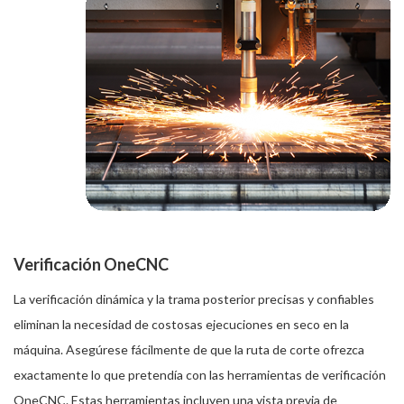
Verificación OneCNC
La verificación dinámica y la trama posterior precisas y confiables
eliminan la necesidad de costosas ejecuciones en seco en la
máquina. Asegúrese fácilmente de que la ruta de corte ofrezca
exactamente lo que pretendía con las herramientas de verificación
OneCNC. Estas herramientas incluyen una vista previa de