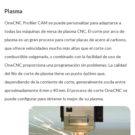
Plasma
OneCNC Profiler CAM se puede personalizar para adaptarse a
todas las máquinas de mesa de plasma CNC. El corte por arco de
plasma es un gran proceso para cortar placas de acero al carbono,
que ofrece velocidades mucho más altas que el corte con
combustible oxigenado, y combinado con la facilidad de uso de
OneCNC proporciona una programación sin problemas. La calidad
del filo de corte de plasma tiene un punto óptimo que,
dependiendo de la corriente de corte, generalmente oscila entre
aproximadamente 6 mm y 40 mm. El proceso de corte OneCNC se
puede configurar para obtener lo mejor de su plasma.