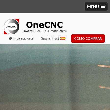
MENU
Internacional
Spanish (es)
CÓMO COMPRAR