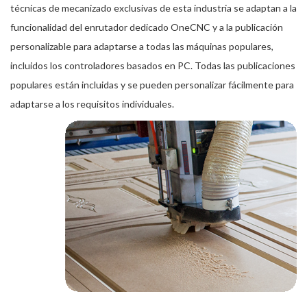
técnicas de mecanizado exclusivas de esta industria se adaptan a la
funcionalidad del enrutador dedicado OneCNC y a la publicación
personalizable para adaptarse a todas las máquinas populares,
incluidos los controladores basados en PC. Todas las publicaciones
populares están incluidas y se pueden personalizar fácilmente para
adaptarse a los requisitos individuales.