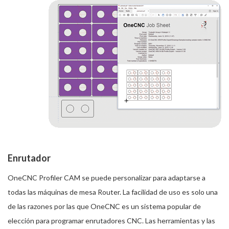
Enrutador
OneCNC Profiler CAM se puede personalizar para adaptarse a
todas las máquinas de mesa Router. La facilidad de uso es solo una
de las razones por las que OneCNC es un sistema popular de
elección para programar enrutadores CNC. Las herramientas y las