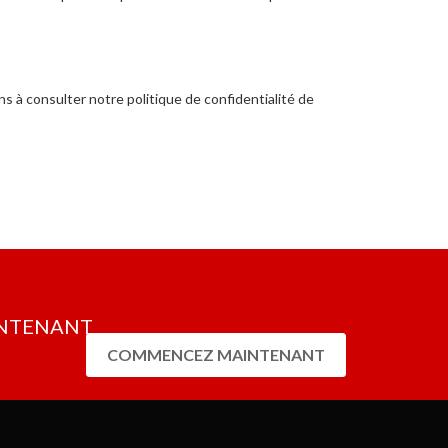
s à consulter notre politique de confidentialité de
AINTENANT
COMMENCEZ MAINTENANT