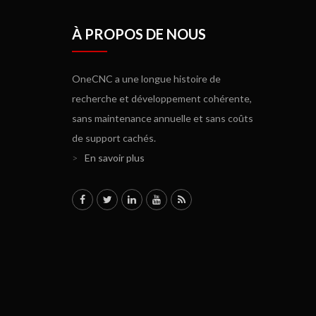
À PROPOS DE NOUS
OneCNC a une longue histoire de
recherche et développement cohérente,
sans maintenance annuelle et sans coûts
de support cachés.
>
En savoir plus