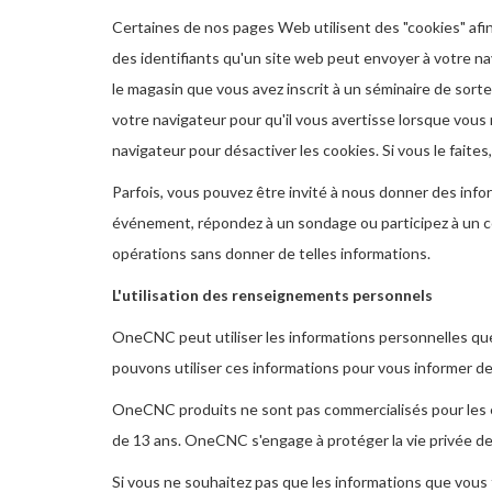
Certaines de nos pages Web utilisent des "cookies" afi
des identifiants qu'un site web peut envoyer à votre navi
le magasin que vous avez inscrit à un séminaire de sorte 
votre navigateur pour qu'il vous avertisse lorsque vous
navigateur pour désactiver les cookies. Si vous le fait
Parfois, vous pouvez être invité à nous donner des info
événement, répondez à un sondage ou participez à un con
opérations sans donner de telles informations.
L'utilisation des renseignements personnels
OneCNC peut utiliser les informations personnelles que 
pouvons utiliser ces informations pour vous informer de
OneCNC produits ne sont pas commercialisés pour les 
de 13 ans. OneCNC s'engage à protéger la vie privée des
Si vous ne souhaitez pas que les informations que vous 