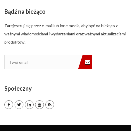
Bądź na bieżąco
Zarejestruj się przez e-mail lub inne media, aby być na bieżąco z
ważnymi wiadomościami i wydarzeniami oraz ważnymi aktualizacjami
produktów.
Społeczny