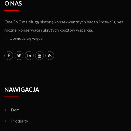
O NAS
OneCNC ma długą historię konsekwentnych badań i rozwoju, bez
rocznej konserwacji i ukrytych kosztów wsparcia.
>
Dowiedz się więcej
NAWIGACJA
>
Dom
>
Produkty