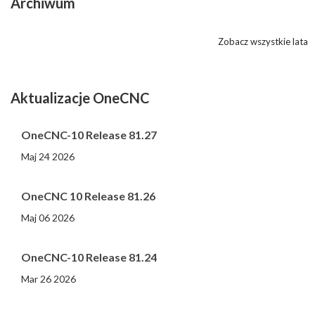
Archiwum
Zobacz wszystkie lata
Aktualizacje OneCNC
OneCNC-10 Release 81.27
Maj 24 2026
OneCNC 10 Release 81.26
Maj 06 2026
OneCNC-10 Release 81.24
Mar 26 2026