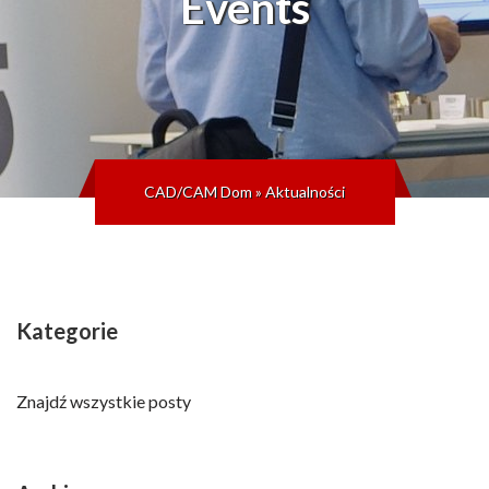
Events
CAD/CAM Dom
»
Aktualności
Kategorie
Znajdź wszystkie posty