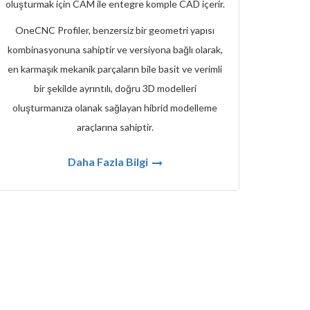
oluşturmak için CAM ile entegre komple CAD içerir.
OneCNC Profiler, benzersiz bir geometri yapısı
kombinasyonuna sahiptir ve versiyona bağlı olarak,
en karmaşık mekanik parçaların bile basit ve verimli
bir şekilde ayrıntılı, doğru 3D modelleri
oluşturmanıza olanak sağlayan hibrid modelleme
araçlarına sahiptir.
Daha Fazla Bilgi