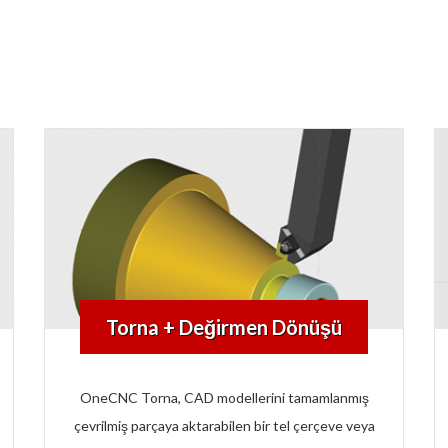
Torna + Değirmen Dönüşü
OneCNC Torna, CAD modellerini tamamlanmış
çevrilmiş parçaya aktarabilen bir tel çerçeve veya