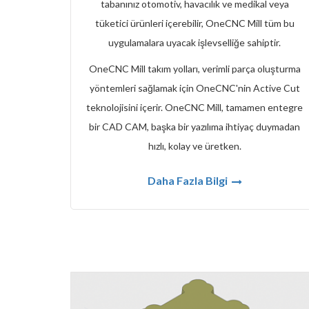
tabanınız otomotiv, havacılık ve medikal veya
tüketici ürünleri içerebilir, OneCNC Mill tüm bu
uygulamalara uyacak işlevselliğe sahiptir.
OneCNC Mill takım yolları, verimli parça oluşturma
yöntemleri sağlamak için OneCNC'nin Active Cut
teknolojisini içerir. OneCNC Mill, tamamen entegre
bir CAD CAM, başka bir yazılıma ihtiyaç duymadan
hızlı, kolay ve üretken.
Daha Fazla Bilgi