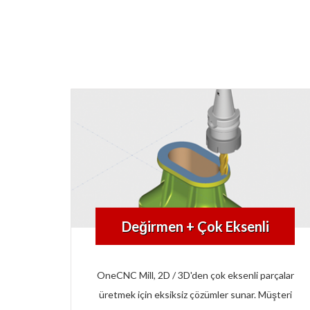
Değirmen + Çok Eksenli
OneCNC Mill, 2D / 3D'den çok eksenli parçalar
üretmek için eksiksiz çözümler sunar. Müşteri