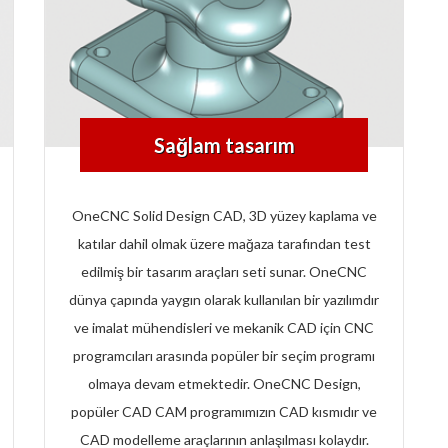
Sağlam tasarım
OneCNC Solid Design CAD, 3D yüzey kaplama ve
katılar dahil olmak üzere mağaza tarafından test
edilmiş bir tasarım araçları seti sunar. OneCNC
dünya çapında yaygın olarak kullanılan bir yazılımdır
ve imalat mühendisleri ve mekanik CAD için CNC
programcıları arasında popüler bir seçim programı
olmaya devam etmektedir. OneCNC Design,
popüler CAD CAM programımızın CAD kısmıdır ve
CAD modelleme araçlarının anlaşılması kolaydır.