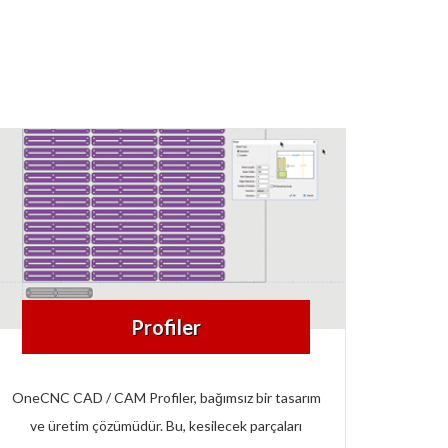
Profiler
OneCNC CAD / CAM Profiler, bağımsız bir tasarım
ve üretim çözümüdür. Bu, kesilecek parçaları