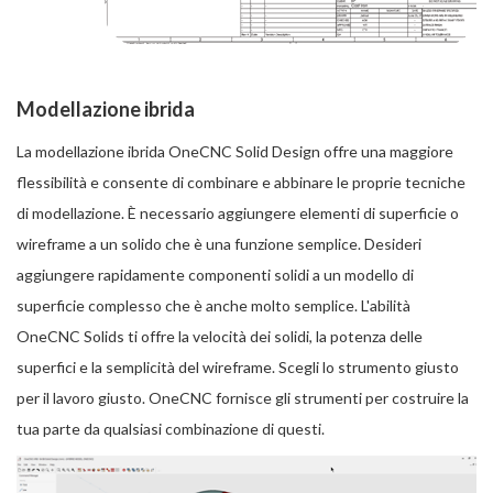
Modellazione ibrida
La modellazione ibrida OneCNC Solid Design offre una maggiore
flessibilità e consente di combinare e abbinare le proprie tecniche
di modellazione. È necessario aggiungere elementi di superficie o
wireframe a un solido che è una funzione semplice. Desideri
aggiungere rapidamente componenti solidi a un modello di
superficie complesso che è anche molto semplice. L'abilità
OneCNC Solids ti offre la velocità dei solidi, la potenza delle
superfici e la semplicità del wireframe. Scegli lo strumento giusto
per il lavoro giusto. OneCNC fornisce gli strumenti per costruire la
tua parte da qualsiasi combinazione di questi.