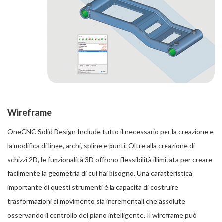
Wireframe
OneCNC Solid Design Include tutto il necessario per la creazione e
la modifica di linee, archi, spline e punti. Oltre alla creazione di
schizzi 2D, le funzionalità 3D offrono flessibilità illimitata per creare
facilmente la geometria di cui hai bisogno. Una caratteristica
importante di questi strumenti è la capacità di costruire
trasformazioni di movimento sia incrementali che assolute
osservando il controllo del piano intelligente. Il wireframe può