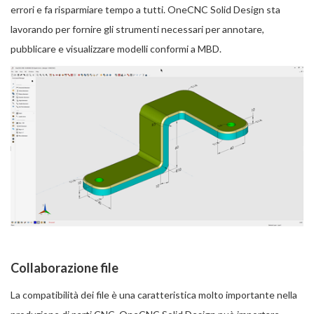
errori e fa risparmiare tempo a tutti. OneCNC Solid Design sta
lavorando per fornire gli strumenti necessari per annotare,
pubblicare e visualizzare modelli conformi a MBD.
Collaborazione file
La compatibilità dei file è una caratteristica molto importante nella