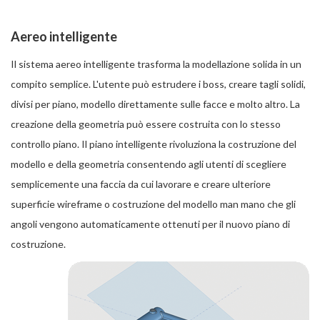
Aereo intelligente
Il sistema aereo intelligente trasforma la modellazione solida in un
compito semplice. L'utente può estrudere i boss, creare tagli solidi,
divisi per piano, modello direttamente sulle facce e molto altro. La
creazione della geometria può essere costruita con lo stesso
controllo piano. Il piano intelligente rivoluziona la costruzione del
modello e della geometria consentendo agli utenti di scegliere
semplicemente una faccia da cui lavorare e creare ulteriore
superficie wireframe o costruzione del modello man mano che gli
angoli vengono automaticamente ottenuti per il nuovo piano di
costruzione.