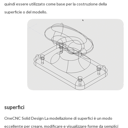
quindi essere utilizzato come base per la costruzione della
superficie o del modello.
superfici
OneCNC Solid Design La modellazione di superfici è un modo
eccellente per creare, modificare e visualizzare forme da semplici