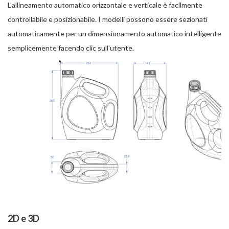
L'allineamento automatico orizzontale e verticale è facilmente
controllabile e posizionabile. I modelli possono essere sezionati
automaticamente per un dimensionamento automatico intelligente
semplicemente facendo clic sull'utente.
2D e 3D