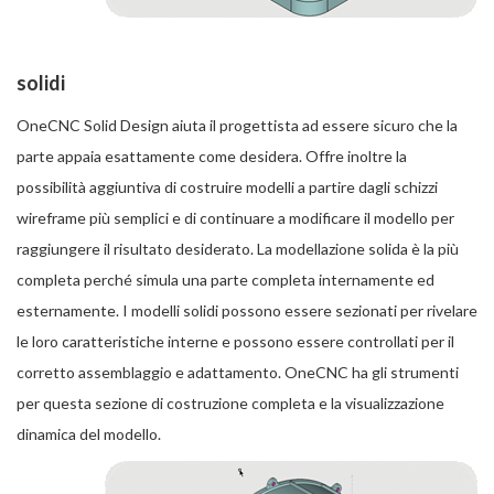
solidi
OneCNC Solid Design aiuta il progettista ad essere sicuro che la
parte appaia esattamente come desidera. Offre inoltre la
possibilità aggiuntiva di costruire modelli a partire dagli schizzi
wireframe più semplici e di continuare a modificare il modello per
raggiungere il risultato desiderato. La modellazione solida è la più
completa perché simula una parte completa internamente ed
esternamente. I modelli solidi possono essere sezionati per rivelare
le loro caratteristiche interne e possono essere controllati per il
corretto assemblaggio e adattamento. OneCNC ha gli strumenti
per questa sezione di costruzione completa e la visualizzazione
dinamica del modello.