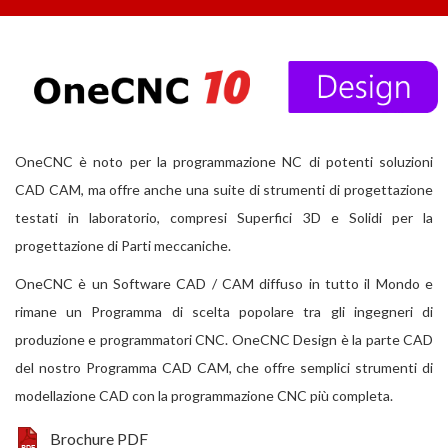
OneCNC è noto per la programmazione NC di potenti soluzioni
CAD CAM, ma offre anche una suite di strumenti di progettazione
testati in laboratorio, compresi Superfici 3D e Solidi per la
progettazione di Parti meccaniche.
OneCNC è un Software CAD / CAM diffuso in tutto il Mondo e
rimane un Programma di scelta popolare tra gli ingegneri di
produzione e programmatori CNC. OneCNC Design è la parte CAD
del nostro Programma CAD CAM, che offre semplici strumenti di
modellazione CAD con la programmazione CNC più completa.
Brochure PDF