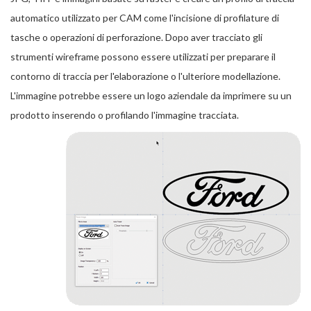
automatico utilizzato per CAM come l'incisione di profilature di
tasche o operazioni di perforazione. Dopo aver tracciato gli
strumenti wireframe possono essere utilizzati per preparare il
contorno di traccia per l'elaborazione o l'ulteriore modellazione.
L'immagine potrebbe essere un logo aziendale da imprimere su un
prodotto inserendo o profilando l'immagine tracciata.