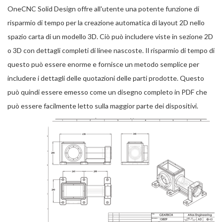
OneCNC Solid Design offre all'utente una potente funzione di
risparmio di tempo per la creazione automatica di layout 2D nello
spazio carta di un modello 3D. Ciò può includere viste in sezione 2D
o 3D con dettagli completi di linee nascoste. Il risparmio di tempo di
questo può essere enorme e fornisce un metodo semplice per
includere i dettagli delle quotazioni delle parti prodotte. Questo
può quindi essere emesso come un disegno completo in PDF che
può essere facilmente letto sulla maggior parte dei dispositivi.