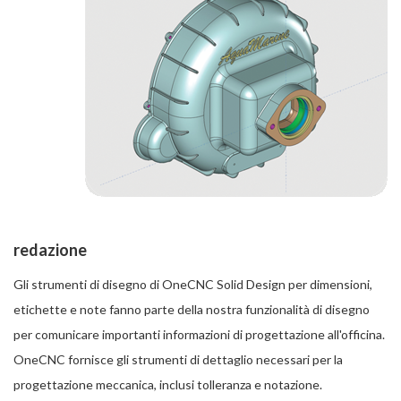
redazione
Gli strumenti di disegno di OneCNC Solid Design per dimensioni,
etichette e note fanno parte della nostra funzionalità di disegno
per comunicare importanti informazioni di progettazione all'officina.
OneCNC fornisce gli strumenti di dettaglio necessari per la
progettazione meccanica, inclusi tolleranza e notazione.