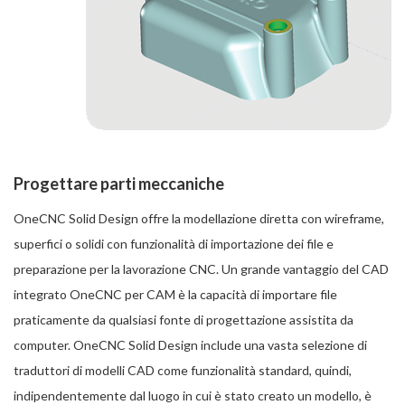
Progettare parti meccaniche
OneCNC Solid Design offre la modellazione diretta con wireframe,
superfici o solidi con funzionalità di importazione dei file e
preparazione per la lavorazione CNC. Un grande vantaggio del CAD
integrato OneCNC per CAM è la capacità di importare file
praticamente da qualsiasi fonte di progettazione assistita da
computer. OneCNC Solid Design include una vasta selezione di
traduttori di modelli CAD come funzionalità standard, quindi,
indipendentemente dal luogo in cui è stato creato un modello, è