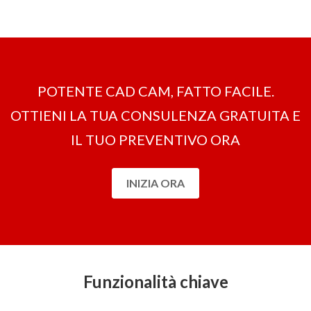
POTENTE CAD CAM, FATTO FACILE.
OTTIENI LA ​​TUA CONSULENZA GRATUITA E
IL TUO PREVENTIVO ORA
INIZIA ORA
Funzionalità chiave