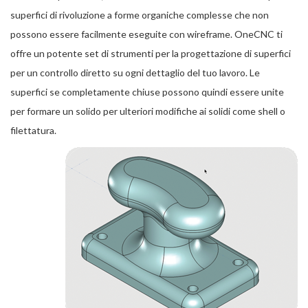
superfici di rivoluzione a forme organiche complesse che non
possono essere facilmente eseguite con wireframe. OneCNC ti
offre un potente set di strumenti per la progettazione di superfici
per un controllo diretto su ogni dettaglio del tuo lavoro. Le
superfici se completamente chiuse possono quindi essere unite
per formare un solido per ulteriori modifiche ai solidi come shell o
filettatura.