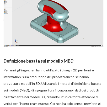
Definizione basata sul modello MBD
Per anni, gli ingegneri hanno utilizzato i disegni 2D per fornire
informazioni sulla produzione dei prodotti anche se hanno
progettato modelli in 3D. Utilizzando i metodi di definizione basata
sui modelli (MBD), gli ingegneri ora incorporano i dati dei prodotti
direttamente nei modelli 3D, creando un'unica fonte affidabile di
verità per l'intero team esteso. Ciò non ha solo senso, previene gli