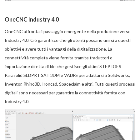
OneCNC Industry 4.0
OneCNC affronta il passaggio emergente nella produzione verso
Industry 4.0. Ciò garantisce che gli utenti possano unirsi a questi
obiettivi e avere tutti i vantaggi della digitalizzazione. La
connettività completa viene fornita tramite traduttori o
importazione diretta di file che gestisce gli ultimi STEP IGES
Parasolid SLDPRT SAT 3DM e VADFS per adattarsi a Solidworks,
Inventor, Rhino3D, Ironcad, Spaceclaim e altri. Tutti questi processi
digitali sono necessari per garantire la connettività fornita con
Industry 4.0.