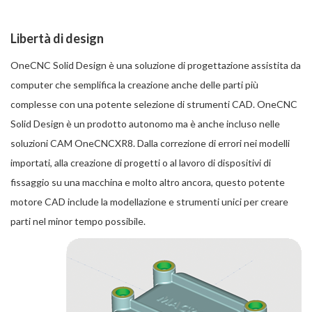
Libertà di design
OneCNC Solid Design è una soluzione di progettazione assistita da
computer che semplifica la creazione anche delle parti più
complesse con una potente selezione di strumenti CAD. OneCNC
Solid Design è un prodotto autonomo ma è anche incluso nelle
soluzioni CAM OneCNCXR8. Dalla correzione di errori nei modelli
importati, alla creazione di progetti o al lavoro di dispositivi di
fissaggio su una macchina e molto altro ancora, questo potente
motore CAD include la modellazione e strumenti unici per creare
parti nel minor tempo possibile.