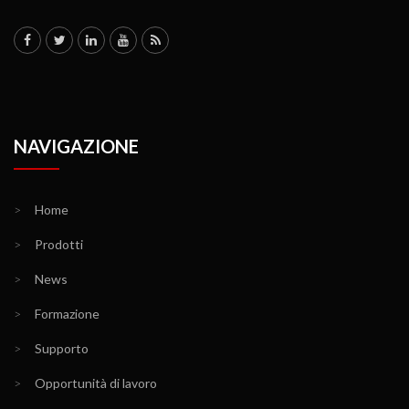
NAVIGAZIONE
>
Home
>
Prodotti
>
News
>
Formazione
>
Supporto
>
Opportunità di lavoro