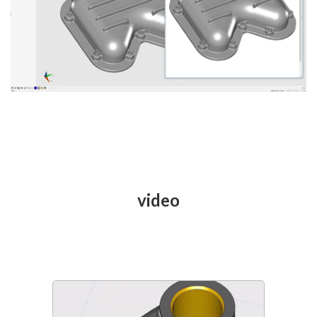
video