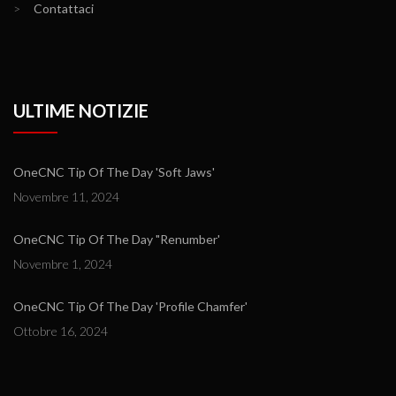
>
Contattaci
ULTIME NOTIZIE
OneCNC Tip Of The Day 'Soft Jaws'
Novembre 11, 2024
OneCNC Tip Of The Day "Renumber'
Novembre 1, 2024
OneCNC Tip Of The Day 'Profile Chamfer'
Ottobre 16, 2024