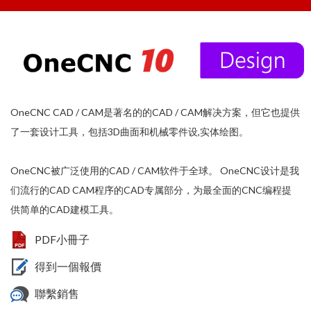
OneCNC CAD / CAM是著名的的CAD / CAM解决方案，但它也提供
了一套设计工具，包括3D曲面和机械零件设,实体绘图。
OneCNC被广泛使用的CAD / CAM软件于全球。 OneCNC设计是我
们流行的CAD CAM程序的CAD专属部分，为最全面的CNC编程提
供简单的CAD建模工具。
PDF小冊子
得到一個報價
聯繫銷售