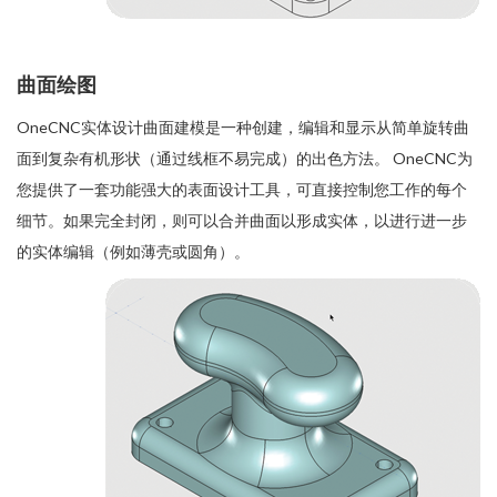
曲面绘图
OneCNC实体设计曲面建模是一种创建，编辑和显示从简单旋转曲
面到复杂有机形状（通过线框不易完成）的出色方法。 OneCNC为
您提供了一套功能强大的表面设计工具，可直接控制您工作的每个
细节。如果完全封闭，则可以合并曲面以形成实体，以进行进一步
的实体编辑（例如薄壳或圆角）。