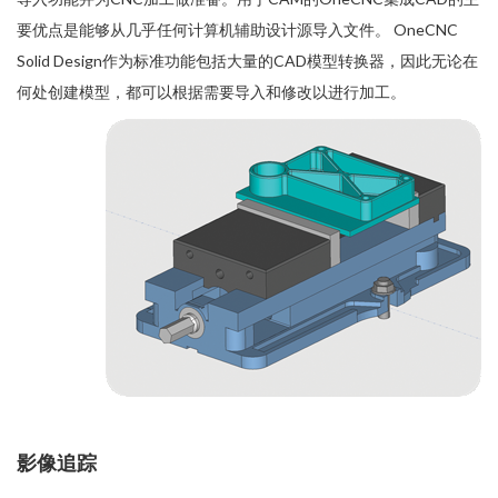
要优点是能够从几乎任何计算机辅助设计源导入文件。 OneCNC
Solid Design作为标准功能包括大量的CAD模型转换器，因此无论在
何处创建模型，都可以根据需要导入和修改以进行加工。
影像追踪