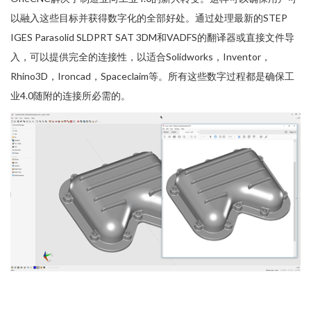
以融入这些目标并获得数字化的全部好处。通过处理最新的STEP
IGES Parasolid SLDPRT SAT 3DM和VADFS的翻译器或直接文件导
入，可以提供完全的连接性，以适合Solidworks，Inventor，
Rhino3D，Ironcad，Spaceclaim等。所有这些数字过程都是确保工
业4.0随附的连接所必需的。