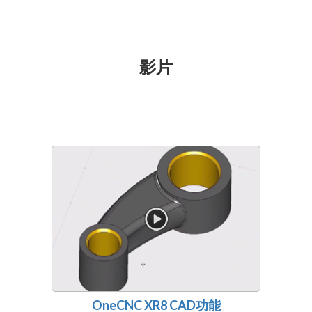
影片
OneCNC XR8 CAD功能