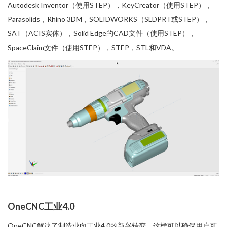
Autodesk Inventor（使用STEP），KeyCreator（使用STEP），
Parasolids，Rhino 3DM，SOLIDWORKS（SLDPRT或STEP），
SAT（ACIS实体），Solid Edge的CAD文件（使用STEP），
SpaceClaim文件（使用STEP），STEP，STL和VDA。
OneCNC工业4.0
OneCNC解决了制造业向工业4.0的新兴转变。这样可以确保用户可