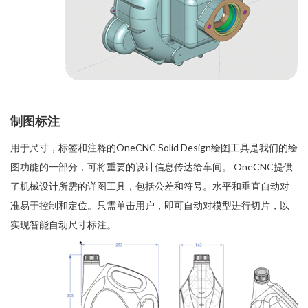
制图标注
用于尺寸，标签和注释的OneCNC Solid Design绘图工具是我们的绘
图功能的一部分，可将重要的设计信息传达给车间。 OneCNC提供
了机械设计所需的详图工具，包括公差和符号。水平和垂直自动对
准易于控制和定位。只需单击用户，即可自动对模型进行切片，以
实现智能自动尺寸标注。