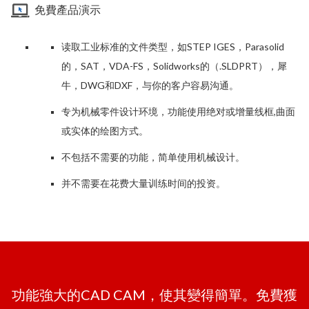
免費產品演示
读取工业标准的文件类型，如STEP IGES，Parasolid
的，SAT，VDA-FS，Solidworks的（.SLDPRT），犀
牛，DWG和DXF，与你的客户容易沟通。
专为机械零件设计环境，功能使用绝对或增量线框,曲面
或实体的绘图方式。
不包括不需要的功能，简单使用机械设计。
并不需要在花费大量训练时间的投资。
功能強大的CAD CAM，使其變得簡單。免費獲