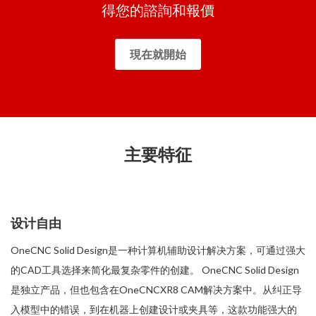
得您的諮詢和報價
現在就開始
主要特征
设计自由
OneCNC Solid Design是一种计算机辅助设计解决方案，可通过强大
的CAD工具选择来简化最复杂零件的创建。 OneCNC Solid Design
是独立产品，但也包含在OneCNCXR8 CAM解决方案中。从纠正导
入模型中的错误，到在机器上创建设计或夹具等，这款功能强大的