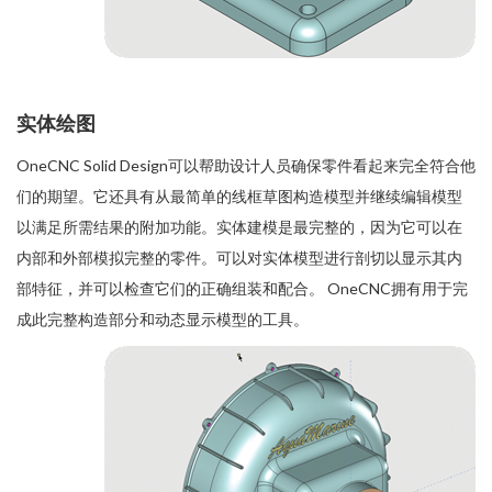
实体绘图
OneCNC Solid Design可以帮助设计人员确保零件看起来完全符合他
们的期望。它还具有从最简单的线框草图构造模型并继续编辑模型
以满足所需结果的附加功能。实体建模是最完整的，因为它可以在
内部和外部模拟完整的零件。可以对实体模型进行剖切以显示其内
部特征，并可以检查它们的正确组装和配合。 OneCNC拥有用于完
成此完整构造部分和动态显示模型的工具。