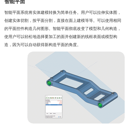
智能平面
智能平面系统将实体建模转换为简单任务。用户可以拉伸实体图，
创建实体切割，按平面分割，直接在面上建模等等。可以使用相同
的平面控件构造几何图形。智能平面彻底改变了模型和几何构造，
使用户可以轻松地选择要加工的面并创建新的线框表面或模型构
造，因为可以自动获得新构造平面的角度。