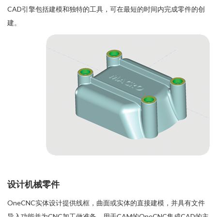
CAD引擎包括建模和独特的工具，可在最短的时间内完成零件的创
建。
设计机械零件
OneCNC实体设计提供线框，曲面或实体的直接建模，并具有文件
导入功能并为CNC加工做准备。用于CAM的OneCNC集成CAD的主