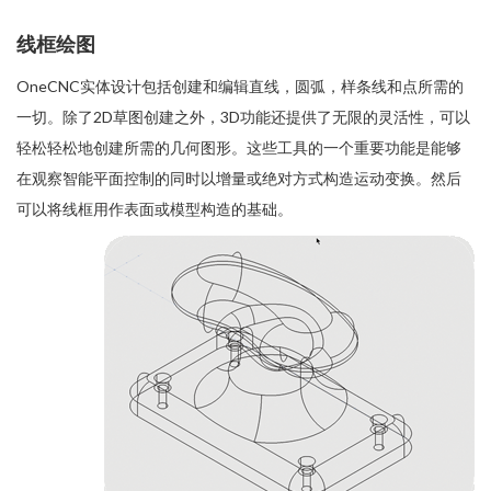
线框绘图
OneCNC实体设计包括创建和编辑直线，圆弧，样条线和点所需的
一切。除了2D草图创建之外，3D功能还提供了无限的灵活性，可以
轻松轻松地创建所需的几何图形。这些工具的一个重要功能是能够
在观察智能平面控制的同时以增量或绝对方式构造运动变换。然后
可以将线框用作表面或模型构造的基础。