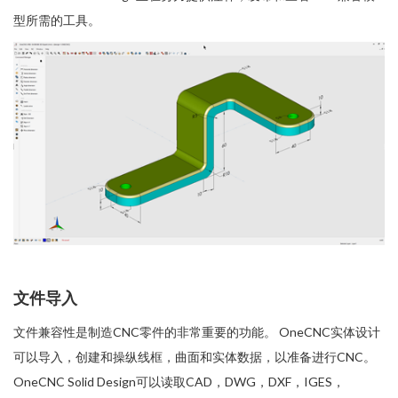
型所需的工具。
文件导入
文件兼容性是制造CNC零件的非常重要的功能。 OneCNC实体设计
可以导入，创建和操纵线框，曲面和实体数据，以准备进行CNC。
OneCNC Solid Design可以读取CAD，DWG，DXF，IGES，