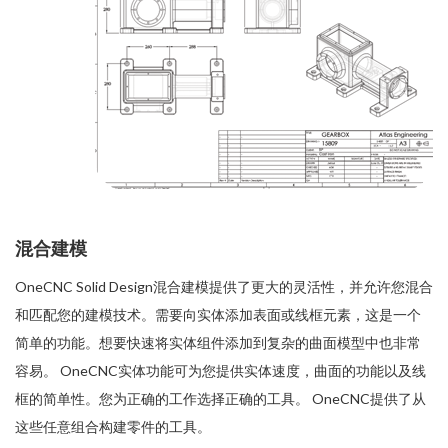
混合建模
OneCNC Solid Design混合建模提供了更大的灵活性，并允许您混合
和匹配您的建模技术。需要向实体添加表面或线框元素，这是一个
简单的功能。想要快速将实体组件添加到复杂的曲面模型中也非常
容易。 OneCNC实体功能可为您提供实体速度，曲面的功能以及线
框的简单性。您为正确的工作选择正确的工具。 OneCNC提供了从
这些任意组合构建零件的工具。