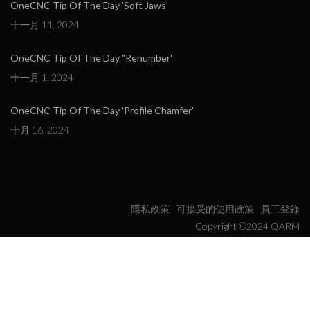
OneCNC Tip Of The Day 'Soft Jaws'
十一月 11, 2024
OneCNC Tip Of The Day "Renumber'
十一月 1, 2024
OneCNC Tip Of The Day 'Profile Chamfer'
十月 16, 2024
隱私政策
可接受的使用政策
員工登錄
Copyright ©2024 QARM