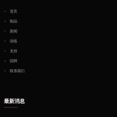
>
首页
>
制品
>
新闻
>
训练
>
支持
>
招聘
>
联系我们
最新消息