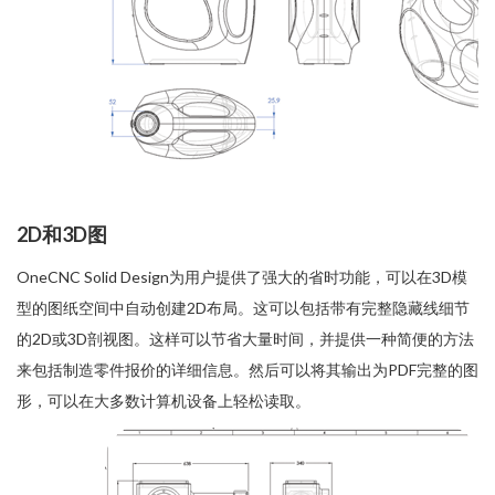
2D和3D图
OneCNC Solid Design为用户提供了强大的省时功能，可以在3D模
型的图纸空间中自动创建2D布局。这可以包括带有完整隐藏线细节
的2D或3D剖视图。这样可以节省大量时间，并提供一种简便的方法
来包括制造零件报价的详细信息。然后可以将其输出为PDF完整的图
形，可以在大多数计算机设备上轻松读取。