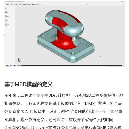
基于MBD模型的定义
多年来，工程师即使使用3D设计模型，仍使用2D工程图来提供产品
制造信息。工程师现在使用基于模型的定义（MBD）方法，将产品
数据直接嵌入3D模型中，从而为整个扩展团队创建了一个可靠的事
实真相。这不仅有意义，还可以防止错误并节省每个人的时间。
OneCNC Solid Design正在努力提供注释，发布和查看MBD兼容模